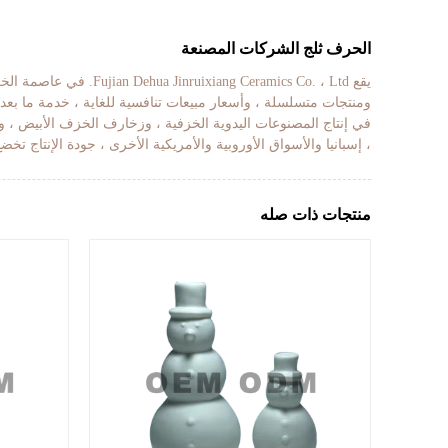
الحرف ثلج الشركات المصنعة
ومنتجات متسلسلة ، وأسعار مبيعات تنافسية للغاية ، خدمة ما بعد 
في إنتاج المصنوعات اليدوية الخزفية ، وزخارف الخزف الأبيض ، وال
، إسبانيا والأسواق الأوروبية والأمريكية الأخرى ، جودة الإنتاج تخضع 
منتجات ذات صله