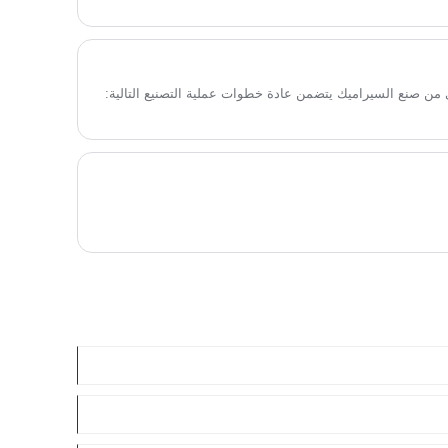
من صنع السيراميك يتضمن عادة خطوات عملية التصنيع التالية: