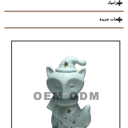
سيراميك
منتجات جديدة