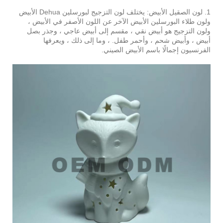
1. لون الصقيل الأبيض: يختلف لون التزجيج لبورسلين Dehua الأبيض
ولون طلاء البورسلين الأبيض الآخر عن اللون الأصفر في الأبيض ،
ولون التزجيج هو أبيض نقي ، مقسم إلى أبيض عاجي ، وجذر بصل
أبيض ، وأبيض شحم ، وأحمر طفل. ، وما إلى ذلك ، ويعرفها
الفرنسيون إجمالًا باسم الأبيض الصيني.