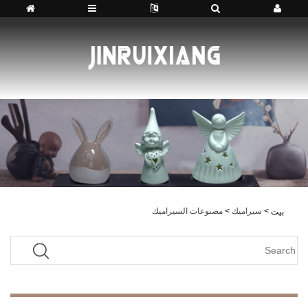
>
سيراميك
>
مصنوعات السيراميك
بيت