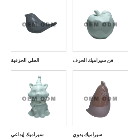
فن سيراميك الحرف
الحلي الخزفية
سيراميك يدوي
سيراميك إبداعي