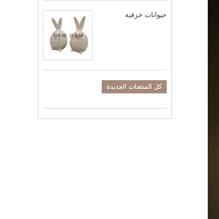
حيوانات خزفية
كل المنتجات الجديدة