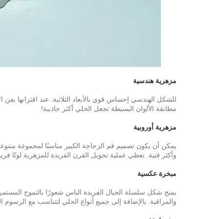
مزهرية هندسية
للشكل الهندسي إحساس قوي بالأبعاد الثلاثية. عند اقترانها بفن الأ
مطابقة الألوان البسيطة تجعل الحلي أكثر جاذبية!
مزهرية أوروبية
يمكن أن يكون تصميم فم الزجاجة الكبير مناسبًا لمجموعة متنوعة
وأكثر فنية. تعطي عملية تحويل الفرن الفريدة للمزهرية لونًا فريدًا
مبخرة عكسية
يمنح شكل سلسلة الجبال الفريدة الناس شعورًا بالتموج المستمر 
والمراقبة. بالإضافة إلى جميع أنواع الحلي لتتناسب مع الرسوم البي