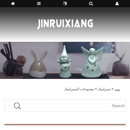
>
سيراميك
>
مصنوعات السيراميك
بيت