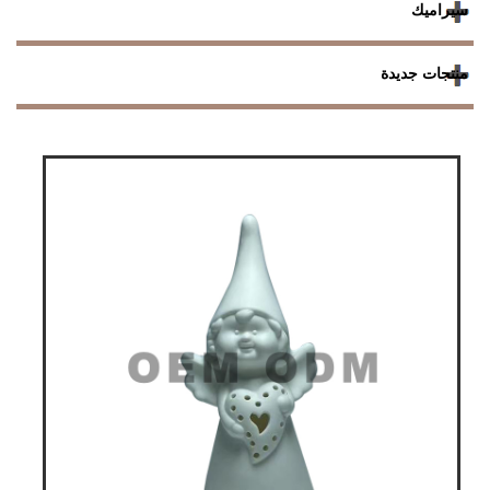
سيراميك
منتجات جديدة