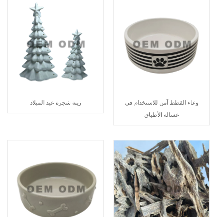
وعاء القطط آمن للاستخدام في
زينة شجرة عيد الميلاد
غسالة الأطباق