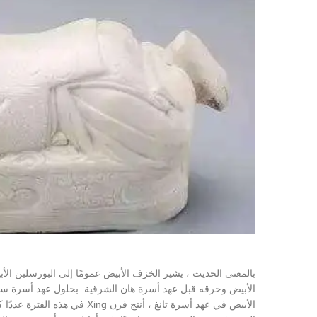
بالمعنى الحديث ، يشير الخزف الأبيض عمومًا إلى البورسلين ا
الأبيض وحرقه قبل عهد أسرة هان الشرقية. بحلول عهد أسرة سوي 
الأبيض في عهد أسرة تانغ ، أنت