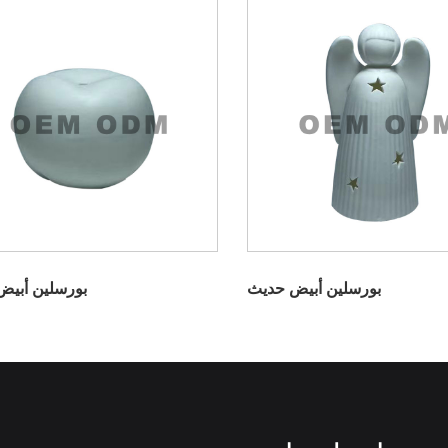
بورسلين أبيض حديث
بورسلين أبيض ED