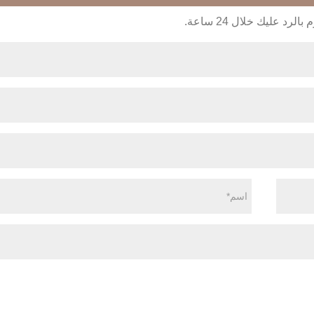
 عليك خلال 24 ساعة.