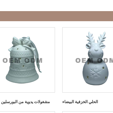
الحلي الخزفية البيضاء
مشغولات يدوية من البورسلين ا