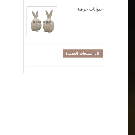
حيوانات خزفية
كل المنتجات الجديدة