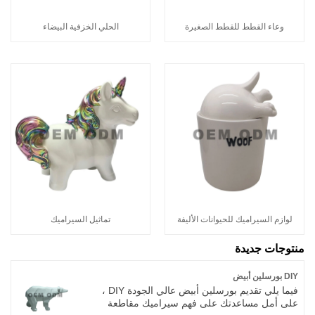
وعاء القطط للقطط الصغيرة
الحلي الخزفية البيضاء
لوازم السيراميك للحيوانات الأليفة
تماثيل السيراميك
منتوجات جديدة
DIY بورسلين أبيض
فيما يلي تقديم بورسلين أبيض عالي الجودة DIY ،
على أمل مساعدتك على فهم سيراميك مقاطعة