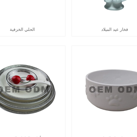
فخار عيد الميلاد
الحلي الخزفية