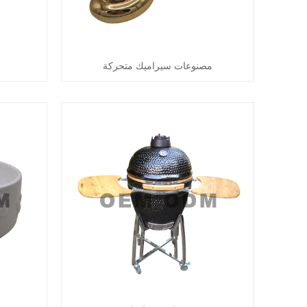
مصنوعات سيراميك متحركة