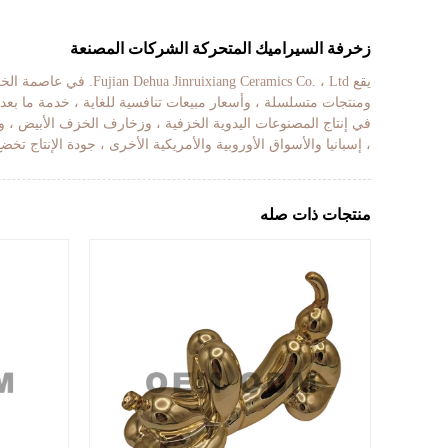
زخرفة السيراميك المتحركة الشركات المصنعة
ومنتجات متسلسلة ، وأسعار مبيعات تنافسية للغاية ، خدمة ما بعد 
في إنتاج المصنوعات اليدوية الخزفية ، وزخارف الخزف الأبيض ، وال
، إسبانيا والأسواق الأوروبية والأمريكية الأخرى ، جودة الإنتاج تخضع 
منتجات ذات صله