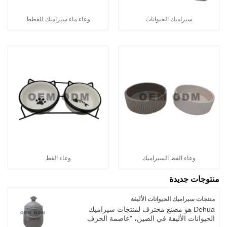
سيراميك الحيوانات
وعاء ماء سيراميك للقطط
وعاء القط السيراميك
وعاء القط
منتوجات جديدة
منتجات سيراميك الحيوانات الأليفة
Dehua هو مصنع محترف لمنتجات سيراميك
الحيوانات الأليفة في الصين، "عاصمة الخزف