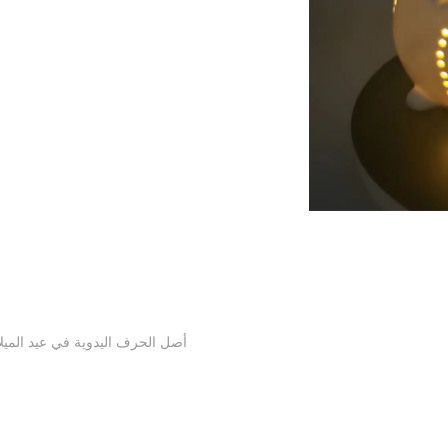
أصل الحرف اليدوية في عيد الميلا