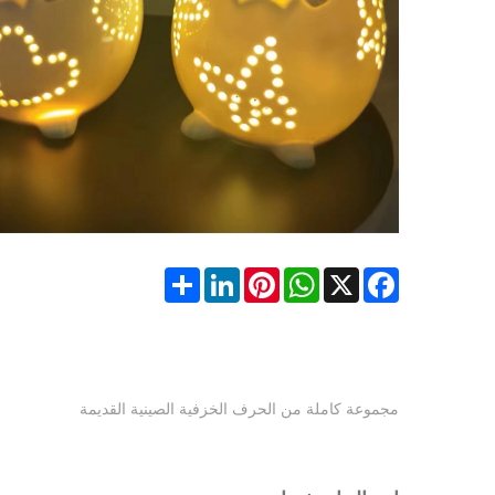
Share
LinkedIn
Pinterest
WhatsApp
Facebook
X
مجموعة كاملة من الحرف الخزفية الصينية القديمة