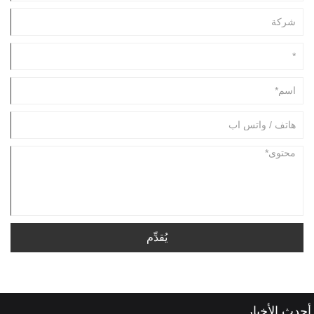
يُقدِّم
أحدث الأخبار