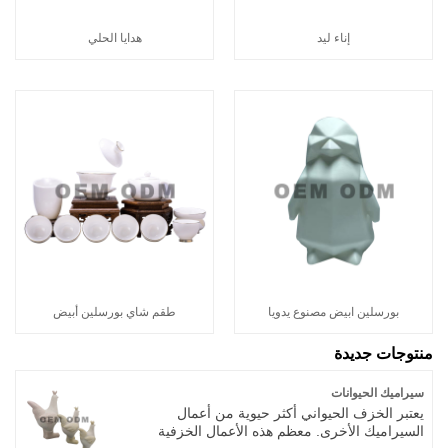
إناء ليد
هدايا الحلي
بورسلين ابيض مصنوع يدويا
طقم شاي بورسلين أبيض
منتوجات جديدة
سيراميك الحيوانات
يعتبر الخزف الحيواني أكثر حيوية من أعمال
السيراميك الأخرى. معظم هذه الأعمال الخزفية